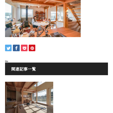
関連記事一覧