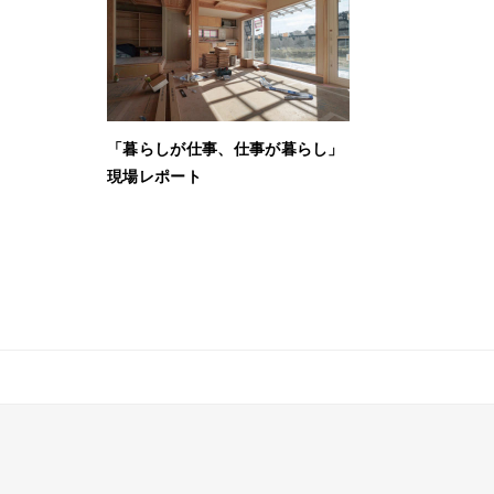
「暮らしが仕事、仕事が暮らし」
現場レポート