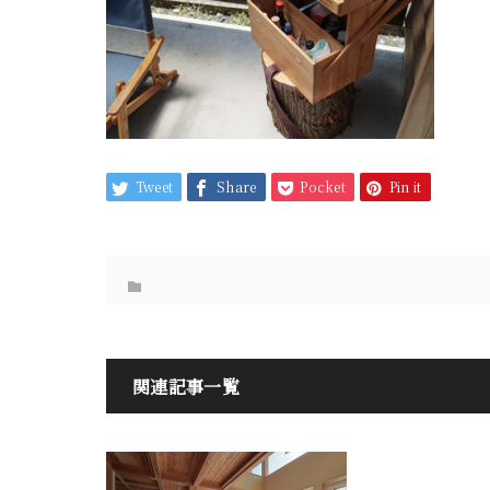
Tweet
Share
Pocket
Pin it
関連記事一覧